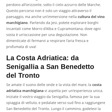
perdono all’orizzonte, sotto il cielo azzurro delle Marche.
Questo percorso non è solo un viaggio attraverso il
paesaggio, ma anche un’immersione nella
cultura del vino
marchigiano
. Partendo da Jesi, potete esplorare borghi
incantati come Morro d’Alba e Cupramontana, dove ogni
sosta è un’occasione per una degustazione. Non
dimenticate di fermarvi a respirare l’aria fresca e
profumata di uva!
La Costa Adriatica: da
Senigallia a San Benedetto
del Tronto
Se amate il suono delle onde e la vista del mare, la
costa
adriatica marchigiana
vi aspetta per un’esperienza unica.
Iniziate il vostro viaggio da Senigallia, famosa per la sua
spiaggia di velluto, e pedalate verso sud fino a raggiungere
San Benedetto del Tronto. Lungo il cammino, godetevi la