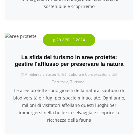
sostenibile e scopriremo
29 APRILE 2024
La sfida del turismo in aree protette:
gestire l’afflusso per preservare la natura
Ambiente e Sostenibilità
,
Cultura e Conservazione del
Territorio
,
Turismo
Le aree protette sono gioielli della natura, santuari di
biodiversità e rifugi per specie minacciate. Ogni anno,
milioni di visitatori affollano questi luoghi per
immergersi nella bellezza selvaggia e scoprire la
ricchezza della fauna