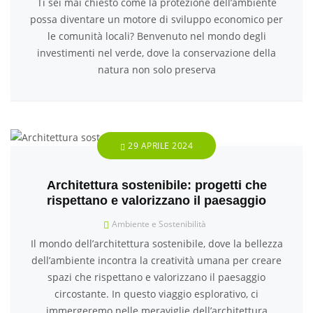
Ti sei mai chiesto come la protezione dell’ambiente
possa diventare un motore di sviluppo economico per
le comunità locali? Benvenuto nel mondo degli
investimenti nel verde, dove la conservazione della
natura non solo preserva
29 APRILE 2024
Architettura sostenibile: progetti che
rispettano e valorizzano il paesaggio
Ambiente e Sostenibilità
Il mondo dell’architettura sostenibile, dove la bellezza
dell’ambiente incontra la creatività umana per creare
spazi che rispettano e valorizzano il paesaggio
circostante. In questo viaggio esplorativo, ci
immergeremo nelle meraviglie dell’architettura