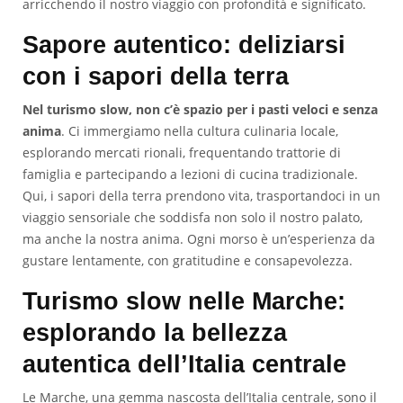
arricchendo il nostro viaggio con profondità e significato.
Sapore autentico: deliziarsi
con i sapori della terra
Nel turismo slow, non c’è spazio per i pasti veloci e senza
anima
. Ci immergiamo nella cultura culinaria locale,
esplorando mercati rionali, frequentando trattorie di
famiglia e partecipando a lezioni di cucina tradizionale.
Qui, i sapori della terra prendono vita, trasportandoci in un
viaggio sensoriale che soddisfa non solo il nostro palato,
ma anche la nostra anima. Ogni morso è un’esperienza da
gustare lentamente, con gratitudine e consapevolezza.
Turismo slow nelle Marche:
esplorando la bellezza
autentica dell’Italia centrale
Le Marche, una gemma nascosta dell’Italia centrale, sono il